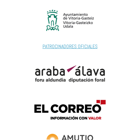
PATROCINADORES OFICIALES