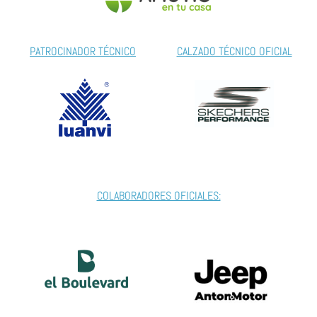
PATROCINADOR TÉCNICO
CALZADO TÉCNICO OFICIAL
COLABORADORES OFICIALES: