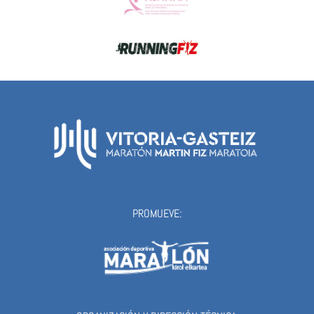
PROMUEVE: