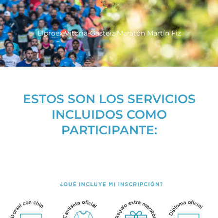
Elproex Vitoria-Gasteiz Maratón Martín Fiz
ESTOS SON LOS SERVICIOS
INCLUIDOS COMO
PARTICIPANTE: