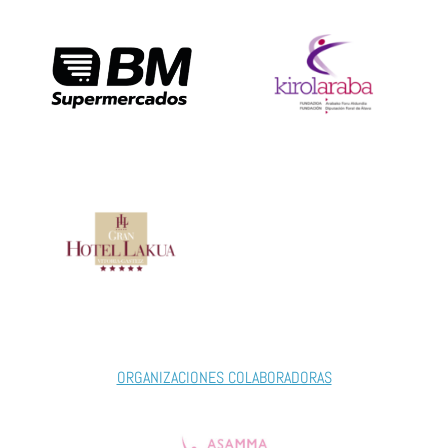
ORGANIZACIONES COLABORADORAS