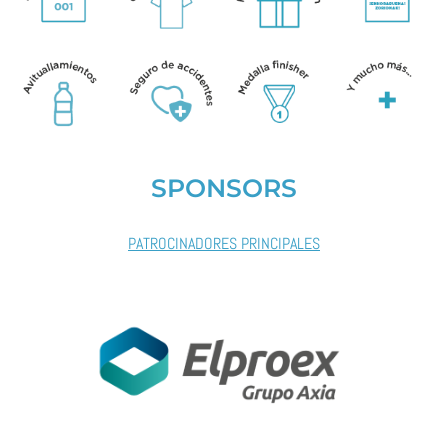
SPONSORS
PATROCINADORES PRINCIPALES