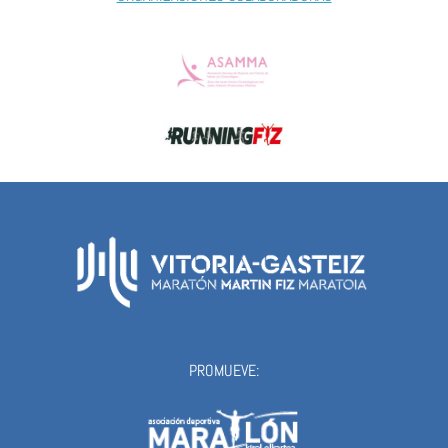
PROMUEVE: