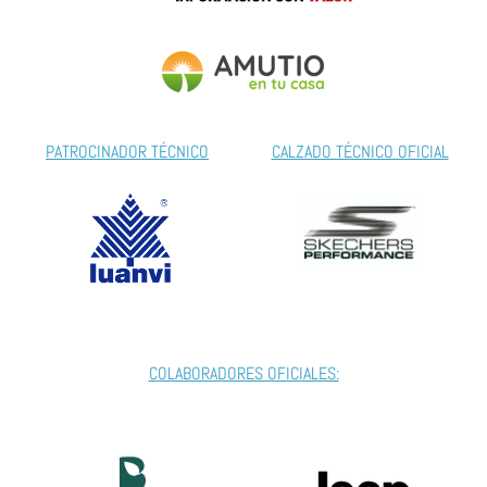
PATROCINADOR TÉCNICO
CALZADO TÉCNICO OFICIAL
COLABORADORES OFICIALES: