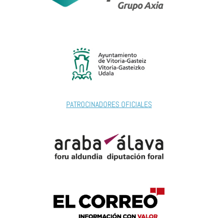
PATROCINADORES OFICIALES