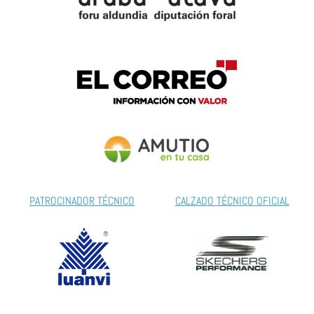
PATROCINADOR TÉCNICO
CALZADO TÉCNICO OFICIAL