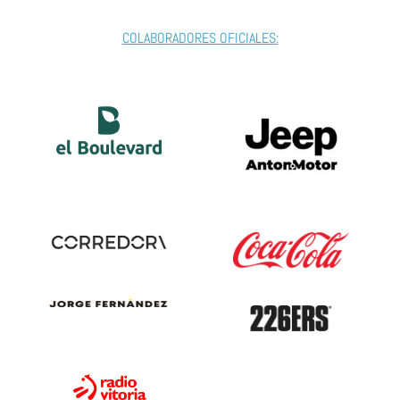
COLABORADORES OFICIALES: