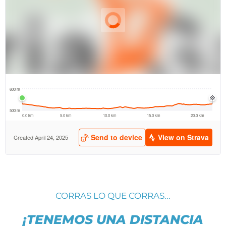
CORRAS LO QUE CORRAS...
¡TENEMOS UNA DISTANCIA