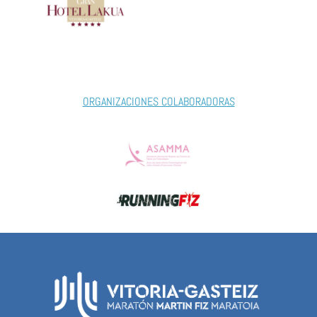
ORGANIZACIONES COLABORADORAS