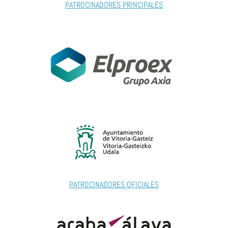
PATROCINADORES PRINCIPALES
PATROCINADORES OFICIALES