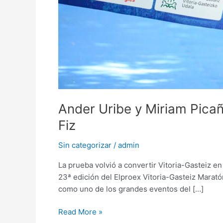
Ander Uribe y Miriam Picañ
Fiz
Sin categorizar
/
admin
La prueba volvió a convertir Vitoria-Gasteiz e
23ª edición del Elproex Vitoria-Gasteiz Marató
como uno de los grandes eventos del […]
Read More »