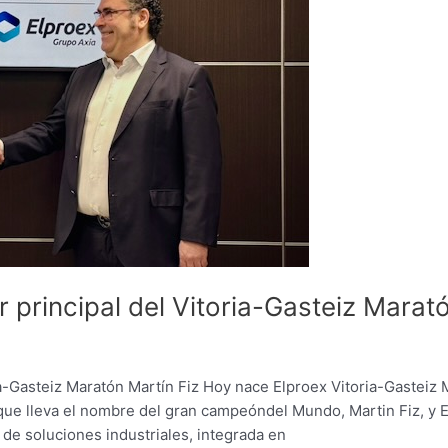
 principal del Vitoria-Gasteiz Marató
a-Gasteiz Maratón Martín Fiz Hoy nace Elproex Vitoria-Gasteiz 
 que lleva el nombre del gran campeóndel Mundo, Martin Fiz, y 
o de soluciones industriales, integrada en