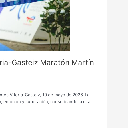
oria-Gasteiz Maratón Martín
antes Vitoria-Gasteiz, 10 de mayo de 2026. La
n, emoción y superación, consolidando la cita