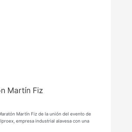
n Martín Fiz
Maratón Martín Fiz de la unión del evento de
Elproex, empresa industrial alavesa con una