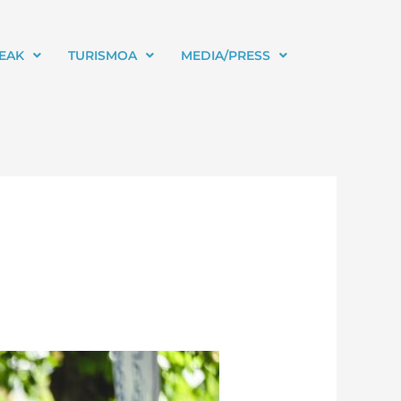
LEAK
TURISMOA
MEDIA/PRESS