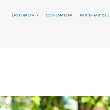
LASTERKETA
IZEN-EMATEAK
PARTE-HARTZAI