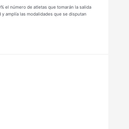
0% el número de atletas que tomarán la salida
d y amplía las modalidades que se disputan