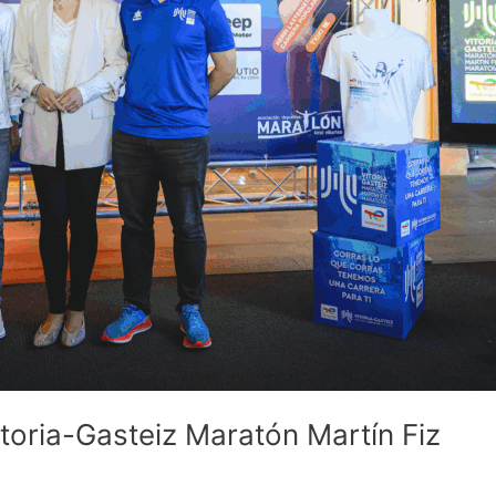
toria-Gasteiz Maratón Martín Fiz