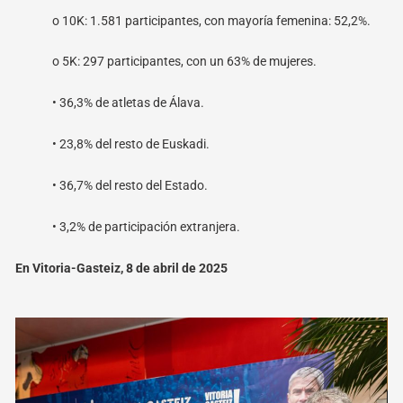
o
10K: 1.581 participantes, con mayoría femenina: 52,2%.
o
5K: 297 participantes, con un 63% de mujeres.
• 36,3% de atletas de Álava.
• 23,8% del resto de Euskadi.
• 36,7% del resto del Estado.
• 3,2% de participación extranjera.
En Vitoria-Gasteiz, 8 de abril de 2025