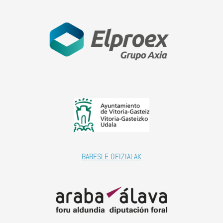
BABESLE OFIZIALAK