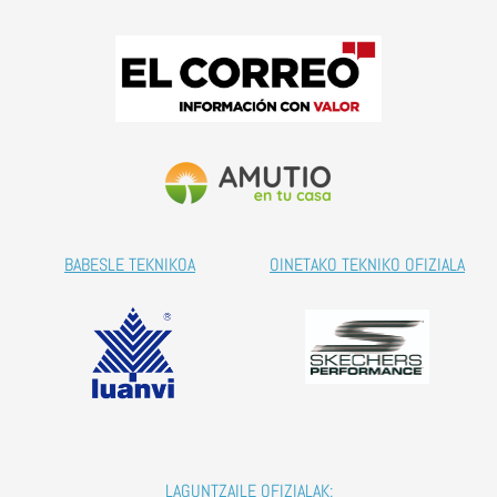
BABESLE TEKNIKOA
OINETAKO TEKNIKO OFIZIALA
LAGUNTZAILE OFIZIALAK: