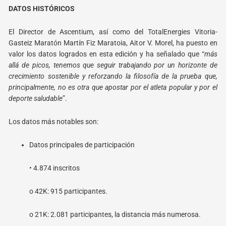
DATOS HISTÓRICOS
El Director de Ascentium, así como del TotalEnergies Vitoria-
Gasteiz Maratón Martín Fiz Maratoia, Aitor V. Morel, ha puesto en
valor los datos logrados en esta edición y ha señalado que “
más
allá de picos, tenemos que seguir trabajando por un horizonte de
crecimiento sostenible y reforzando la filosofía de la prueba que,
principalmente, no es otra que apostar por el atleta popular y por el
deporte saludable
”.
Los datos más notables son:
Datos principales de participación
• 4.874 inscritos
o
42K: 915 participantes.
o
21K: 2.081 participantes, la distancia más numerosa.