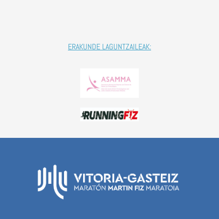
ERAKUNDE LAGUNTZAILEAK: