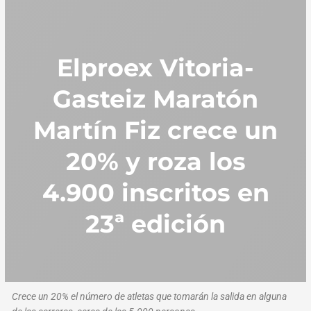
Elproex Vitoria-
Gasteiz Maratón
Martín Fiz crece un
20% y roza los
4.900 inscritos en
23ª edición
Crece un 20% el número de atletas que tomarán la salida en alguna