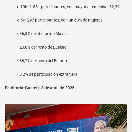
o
10K: 1.581 participantes, con mayoría femenina: 52,2%.
o
5K: 297 participantes, con un 63% de mujeres.
• 36,3% de atletas de Álava.
• 23,8% del resto de Euskadi.
• 36,7% del resto del Estado.
• 3,2% de participación extranjera.
En Vitoria-Gasteiz, 8 de abril de 2025