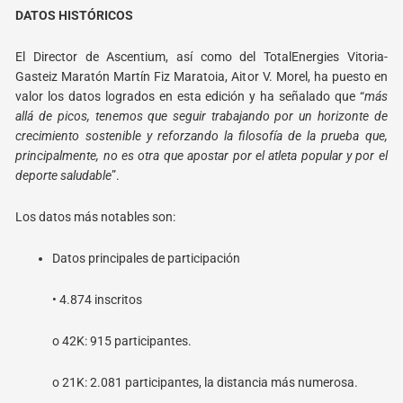
DATOS HISTÓRICOS
El Director de Ascentium, así como del TotalEnergies Vitoria-
Gasteiz Maratón Martín Fiz Maratoia, Aitor V. Morel, ha puesto en
valor los datos logrados en esta edición y ha señalado que “
más
allá de picos, tenemos que seguir trabajando por un horizonte de
crecimiento sostenible y reforzando la filosofía de la prueba que,
principalmente, no es otra que apostar por el atleta popular y por el
deporte saludable
”.
Los datos más notables son:
Datos principales de participación
• 4.874 inscritos
o
42K: 915 participantes.
o
21K: 2.081 participantes, la distancia más numerosa.