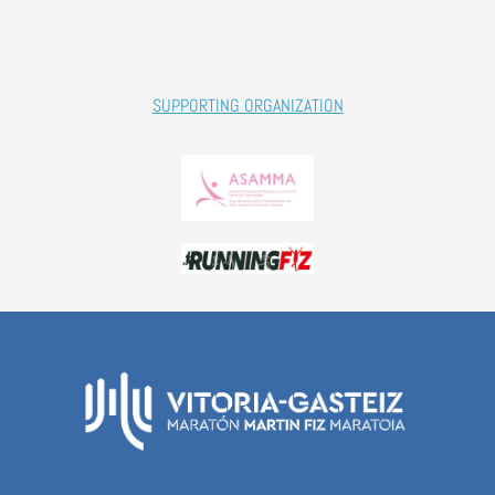
SUPPORTING ORGANIZATION