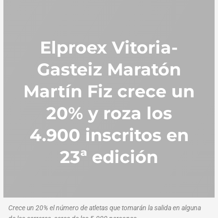
Elproex Vitoria-
Gasteiz Maratón
Martín Fiz crece un
20% y roza los
4.900 inscritos en
23ª edición
Crece un 20% el número de atletas que tomarán la salida en alguna