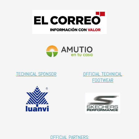
TECHNICAL SPONSOR
OFFICIAL TECHNICAL
FOOTWEAR
OFFICIAL PARTNERS: