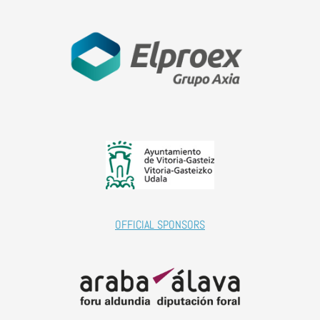
OFFICIAL SPONSORS