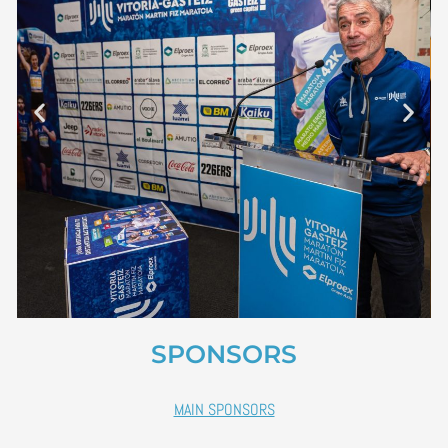
SPONSORS
MAIN SPONSORS